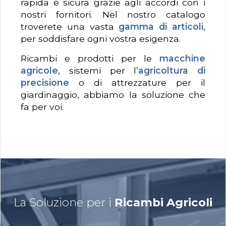
rapida e sicura grazie agli accordi con i
nostri fornitori. Nel nostro catalogo
troverete una vasta
gamma di articoli
,
per soddisfare ogni vostra esigenza.
Ricambi e prodotti per le
macchine
agricole
, sistemi per l’
agricoltura di
precisione
o di attrezzature per il
giardinaggio, abbiamo la soluzione che
fa per voi.
La Soluzione per i
Ricambi Agricoli