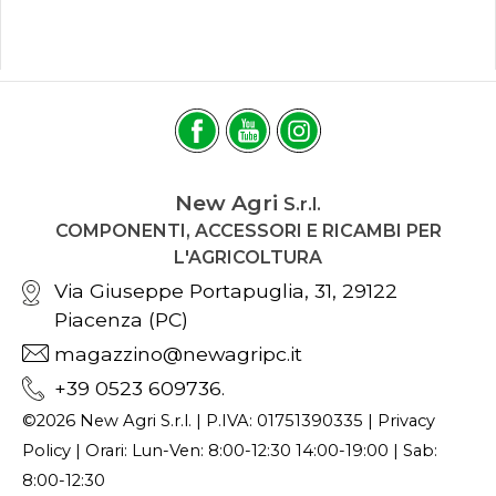
New Agri
S.r.l.
COMPONENTI, ACCESSORI E RICAMBI PER
L'AGRICOLTURA
Via Giuseppe Portapuglia, 31, 29122
Piacenza (PC)
magazzino@newagripc.it
+39 0523 609736.
©2026 New Agri S.r.l. | P.IVA: 01751390335 |
Privacy
Policy
| Orari: Lun-Ven: 8:00-12:30 14:00-19:00 | Sab:
8:00-12:30