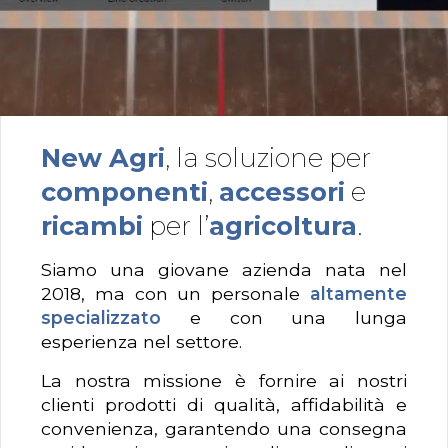
New Agri
, la soluzione per
componenti
,
accessori
e
ricambi
per l’
agricoltura
.
Siamo una giovane azienda nata nel
2018, ma con un personale
altamente
specializzato
e con una lunga
esperienza nel settore.
La nostra missione è fornire ai nostri
clienti prodotti di qualità, affidabilità e
convenienza, garantendo una consegna